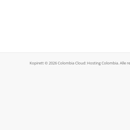
Kopirett © 2026 Colombia Cloud: Hosting Colombia. Alle ret