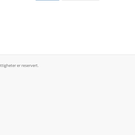
tigheter er reservert.