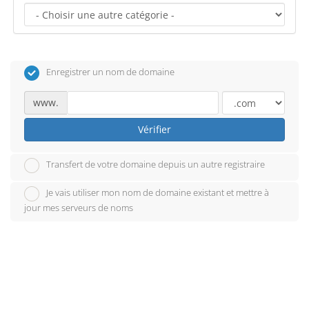
Enregistrer un nom de domaine
www.
Vérifier
Transfert de votre domaine depuis un autre registraire
Je vais utiliser mon nom de domaine existant et mettre à
jour mes serveurs de noms