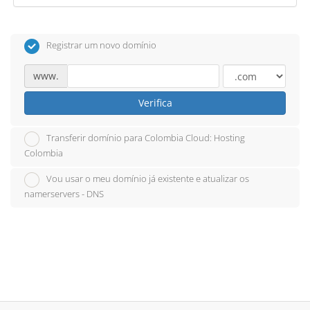
Registrar um novo domínio
www.
Verifica
Transferir domínio para Colombia Cloud: Hosting
Colombia
Vou usar o meu domínio já existente e atualizar os
namerservers - DNS