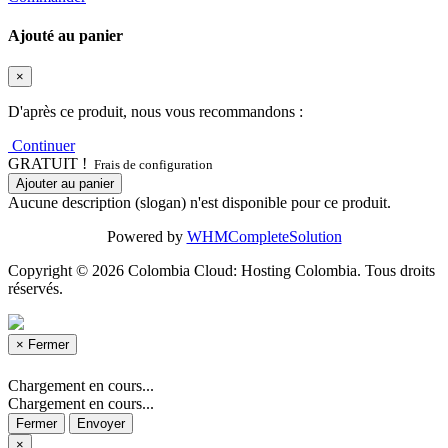
Ajouté au panier
×
D'après ce produit, nous vous recommandons :
Continuer
GRATUIT !
Frais de configuration
Ajouter au panier
Aucune description (slogan) n'est disponible pour ce produit.
Powered by
WHMCompleteSolution
Copyright © 2026 Colombia Cloud: Hosting Colombia. Tous droits
réservés.
×
Fermer
Chargement en cours...
Chargement en cours...
Fermer
Envoyer
×