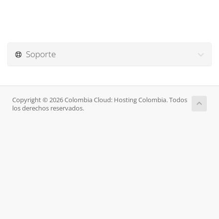
Soporte
Copyright © 2026 Colombia Cloud: Hosting Colombia. Todos
los derechos reservados.