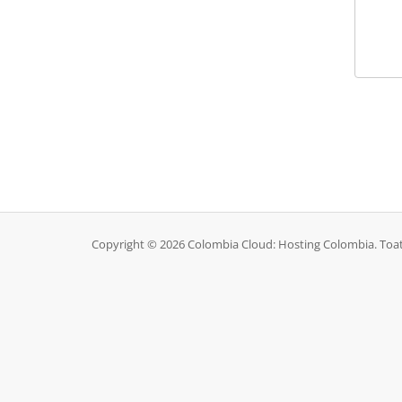
Copyright © 2026 Colombia Cloud: Hosting Colombia. Toate