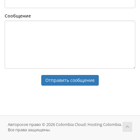
Сообщение
Отправить сообщение
Авторское право © 2026 Colombia Cloud: Hosting Colombia.
Все права защищены.